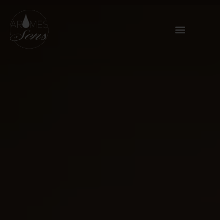
Panneau de gestion des cookies