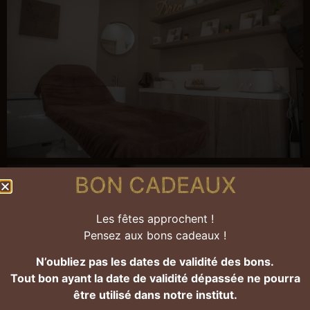
BON CADEAUX
Les fêtes approchent !
Pensez aux bons cadeaux !
N’oubliez pas les dates de validité des bons.
Tout bon ayant la date de validité dépassée ne pourra
être utilisé dans notre institut.