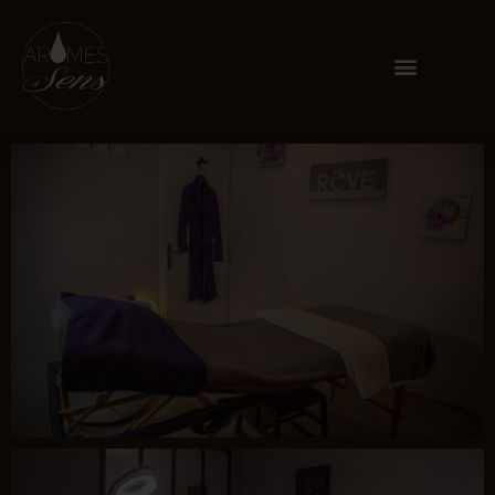
Panneau de gestion des cookies